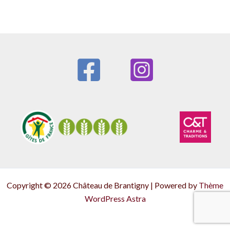
Copyright © 2026 Château de Brantigny | Powered by
Thème
WordPress Astra